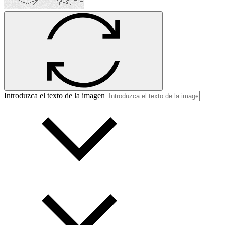
Introduzca el texto de la imagen