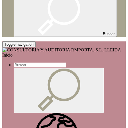
Buscar
Toggle navigation
Inicio