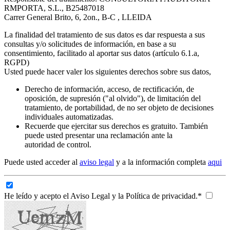
RMPORTA, S.L., B25487018
Carrer General Brito, 6, 2on., B-C , LLEIDA
La finalidad del tratamiento de sus datos es dar respuesta a sus
consultas y/o solicitudes de información, en base a su
consentimiento, facilitado al aportar sus datos (artículo 6.1.a,
RGPD)
Usted puede hacer valer los siguientes derechos sobre sus datos,
Derecho de información, acceso, de rectificación, de
oposición, de supresión ("al olvido"), de limitación del
tratamiento, de portabilidad, de no ser objeto de decisiones
individuales automatizadas.
Recuerde que ejercitar sus derechos es gratuito. También
puede usted presentar una reclamación ante la
autoridad de control.
Puede usted acceder al
aviso legal
y a la información completa
aqui
He leído y acepto el Aviso Legal y la Política de privacidad.*