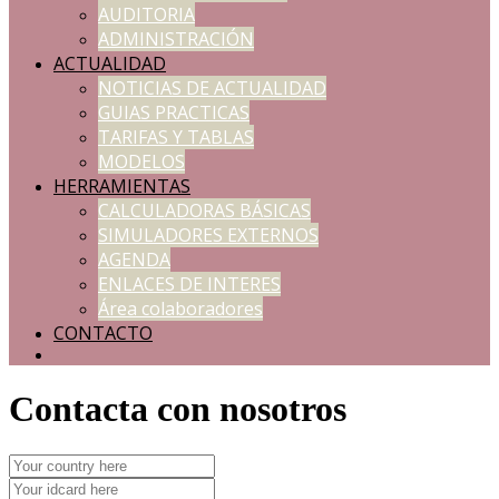
AUDITORIA
ADMINISTRACIÓN
ACTUALIDAD
NOTICIAS DE ACTUALIDAD
GUIAS PRACTICAS
TARIFAS Y TABLAS
MODELOS
HERRAMIENTAS
CALCULADORAS BÁSICAS
SIMULADORES EXTERNOS
AGENDA
ENLACES DE INTERES
Área colaboradores
CONTACTO
Contacta con nosotros