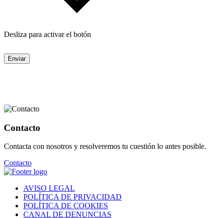
Desliza para activar el botón
Enviar
Contacto
Contacta con nosotros y resolveremos tu cuestión lo antes posible.
Contacto
AVISO LEGAL
POLÍTICA DE PRIVACIDAD
POLÍTICA DE COOKIES
CANAL DE DENUNCIAS