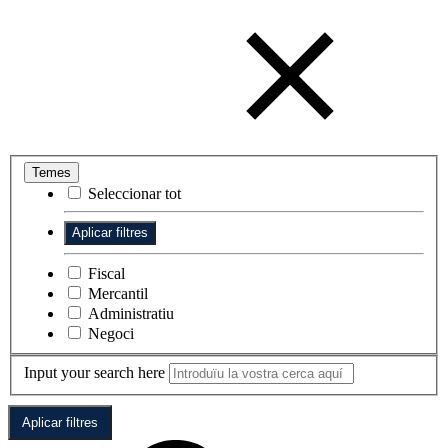
Temes
Seleccionar tot
Fiscal
Mercantil
Administratiu
Negoci
Input your search here