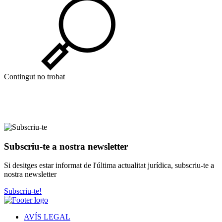
Contingut no trobat
Subscriu-te a nostra newsletter
Si desitges estar informat de l'última actualitat jurídica, subscriu-te a
nostra newsletter
Subscriu-te!
AVÍS LEGAL