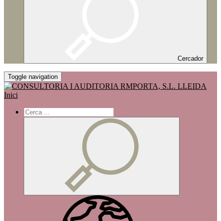
Cercador
Toggle navigation
Inici