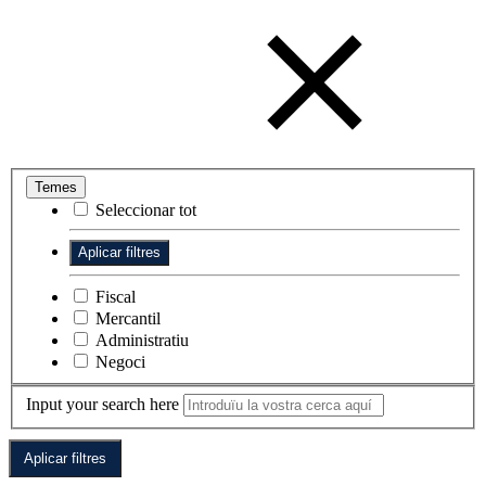
Temes
Seleccionar tot
Fiscal
Mercantil
Administratiu
Negoci
Input your search here