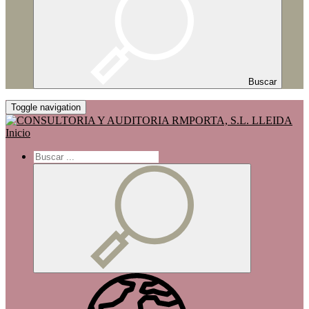
Buscar
Toggle navigation
Inicio